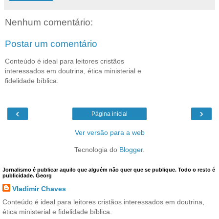
Nenhum comentário:
Postar um comentário
Conteúdo é ideal para leitores cristãos
interessados em doutrina, ética ministerial e
fidelidade bíblica.
‹
›
Página inicial
Ver versão para a web
Tecnologia do
Blogger
.
Jornalismo é publicar aquilo que alguém não quer que se publique. Todo o resto é
publicidade. Georg
Vladimir Chaves
Conteúdo é ideal para leitores cristãos interessados em doutrina,
ética ministerial e fidelidade bíblica.