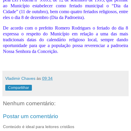
ao Município estabelecer como feriado municipal o “Dia da
Cidade” (11 de outubro), bem como quatro feriados religiosos, entre
eles o dia 8 de dezembro (Dia da Padroeira).
De acordo com o prefeito Romero Rodrigues o feriado do dia 8
expressa o respeito do Município em relação a uma das mais
tradicionais datas do calendário religioso local, sempre dando
oportunidade para que a população possa reverenciar a padroeira
Nossa Senhora da Conceição.
Vladimir Chaves
às
09:34
Compartilhar
Nenhum comentário:
Postar um comentário
Conteúdo é ideal para leitores cristãos