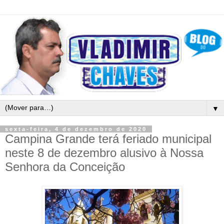
▼
sexta-feira, 4 de dezembro de 2020
Campina Grande terá feriado municipal
neste 8 de dezembro alusivo à Nossa
Senhora da Conceição