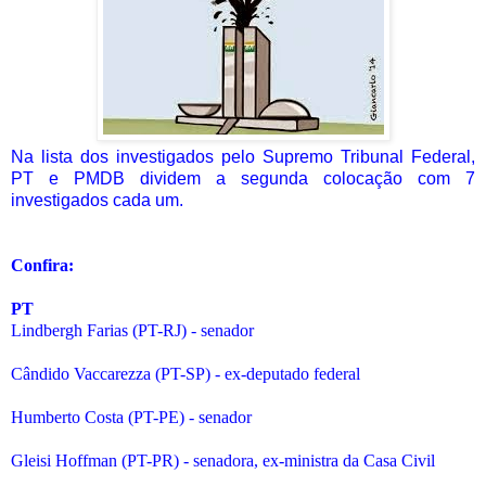
Na lista dos investigados pelo Supremo Tribunal Federal,
PT e PMDB dividem a segunda colocação com 7
investigados cada um.
Confira:
PT
Lindbergh Farias (PT-RJ) - senador
Cândido Vaccarezza (PT-SP) - ex-deputado federal
Humberto Costa (PT-PE) - senador
Gleisi Hoffman (PT-PR) - senadora, ex-ministra da Casa Civil