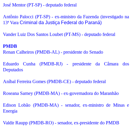
José Mentor (PT-SP) - deputado federal
Antônio Palocci (PT-SP) - ex-ministro da Fazenda (investigado na
13ª Vara
Criminal da Justiça Federal do Paraná)
Vander Luiz Dos Santos Loubet (PT-MS) - deputado federal
PMDB
Renan Calheiros (PMDB-AL) - presidente do Senado
Eduardo Cunha (PMDB-RJ) - presidente da Câmara dos
Deputados
Aníbal Ferreira Gomes (PMDB-CE) - deputado federal
Roseana Sarney (PMDB-MA) - ex-governadora do Maranhão
Edison Lobão (PMDB-MA) - senador, ex-ministro de Minas e
Energia
Valdir Raupp (PMDB-RO) - senador, ex-presidente do PMDB