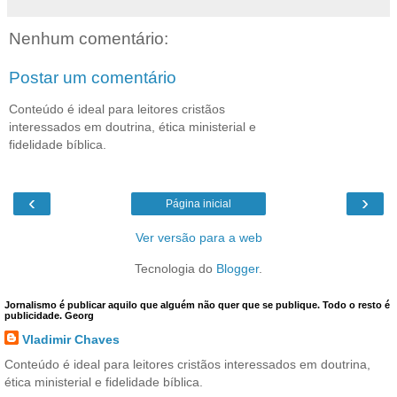
Nenhum comentário:
Postar um comentário
Conteúdo é ideal para leitores cristãos
interessados em doutrina, ética ministerial e
fidelidade bíblica.
‹
›
Página inicial
Ver versão para a web
Tecnologia do
Blogger
.
Jornalismo é publicar aquilo que alguém não quer que se publique. Todo o resto é
publicidade. Georg
Vladimir Chaves
Conteúdo é ideal para leitores cristãos interessados em doutrina,
ética ministerial e fidelidade bíblica.