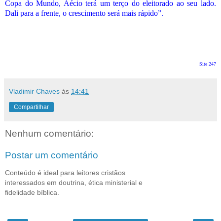
Copa do Mundo, Aécio terá um terço do eleitorado ao seu lado.
Dali para a frente, o crescimento será mais rápido”.
Site 247
Vladimir Chaves
às
14:41
Compartilhar
Nenhum comentário:
Postar um comentário
Conteúdo é ideal para leitores cristãos
interessados em doutrina, ética ministerial e
fidelidade bíblica.