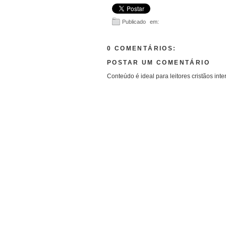
Publicado em:
0 COMENTÁRIOS:
POSTAR UM COMENTÁRIO
Conteúdo é ideal para leitores cristãos inte