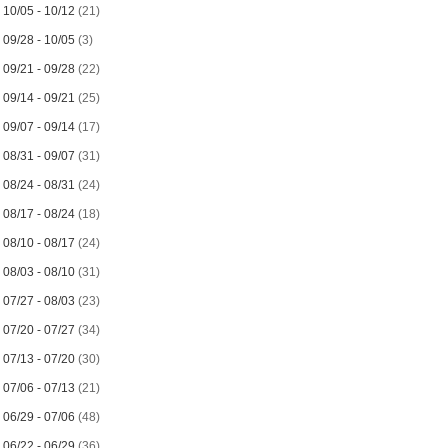
►
10/05 - 10/12
(21)
►
09/28 - 10/05
(3)
►
09/21 - 09/28
(22)
►
09/14 - 09/21
(25)
►
09/07 - 09/14
(17)
►
08/31 - 09/07
(31)
►
08/24 - 08/31
(24)
►
08/17 - 08/24
(18)
►
08/10 - 08/17
(24)
►
08/03 - 08/10
(31)
►
07/27 - 08/03
(23)
►
07/20 - 07/27
(34)
►
07/13 - 07/20
(30)
►
07/06 - 07/13
(21)
►
06/29 - 07/06
(48)
►
06/22 - 06/29
(36)