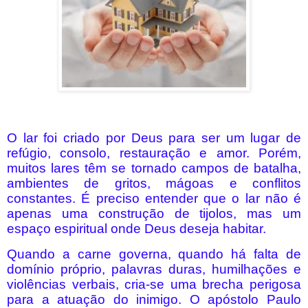
O lar foi criado por Deus para ser um lugar de
refúgio, consolo, restauração e amor. Porém,
muitos lares têm se tornado campos de batalha,
ambientes de gritos, mágoas e conflitos
constantes. É preciso entender que o lar não é
apenas uma construção de tijolos, mas um
espaço espiritual onde Deus deseja habitar.
Quando a carne governa, quando há falta de
domínio próprio, palavras duras, humilhações e
violências verbais, cria-se uma brecha perigosa
para a atuação do inimigo. O apóstolo Paulo