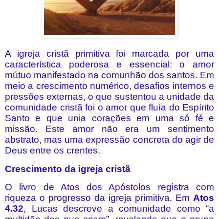
A igreja cristã primitiva foi marcada por uma
característica poderosa e essencial: o amor
mútuo manifestado na comunhão dos santos. Em
meio a crescimento numérico, desafios internos e
pressões externas, o que sustentou a unidade da
comunidade cristã foi o amor que fluía do Espírito
Santo e que unia corações em uma só fé e
missão. Este amor não era um sentimento
abstrato, mas uma expressão concreta do agir de
Deus entre os crentes.
Crescimento da igreja cristã
O livro de Atos dos Apóstolos registra com
riqueza o progresso da igreja primitiva. Em
Atos
4.32
, Lucas descreve a comunidade como “a