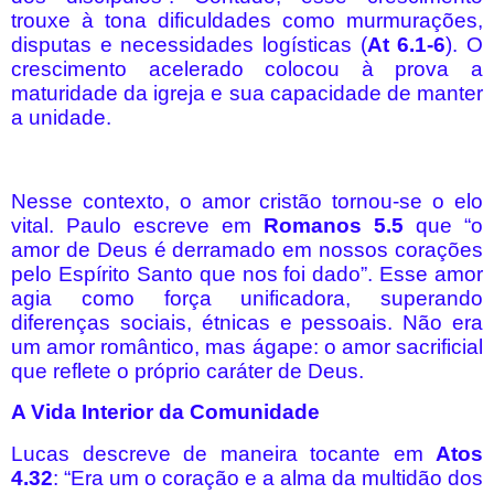
trouxe à tona dificuldades como murmurações,
disputas e necessidades logísticas (
At 6.1-6
). O
crescimento acelerado colocou à prova a
maturidade da igreja e sua capacidade de manter
a unidade.
Nesse contexto, o amor cristão tornou-se o elo
vital. Paulo escreve em
Romanos 5.5
que “o
amor de Deus é derramado em nossos corações
pelo Espírito Santo que nos foi dado”. Esse amor
agia como força unificadora, superando
diferenças sociais, étnicas e pessoais. Não era
um amor romântico, mas ágape: o amor sacrificial
que reflete o próprio caráter de Deus.
A Vida Interior da Comunidade
Lucas descreve de maneira tocante em
Atos
4.32
: “Era um o coração e a alma da multidão dos