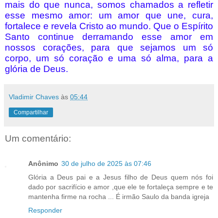
mais do que nunca, somos chamados a refletir
esse mesmo amor: um amor que une, cura,
fortalece e revela Cristo ao mundo. Que o Espírito
Santo continue derramando esse amor em
nossos corações, para que sejamos um só
corpo, um só coração e uma só alma, para a
glória de Deus.
Vladimir Chaves
às
05:44
Compartilhar
Um comentário:
Anônimo
30 de julho de 2025 às 07:46
Glória a Deus pai e a Jesus filho de Deus quem nós foi
dado por sacrifício e amor ,que ele te fortaleça sempre e te
mantenha firme na rocha ... É irmão Saulo da banda igreja
Responder