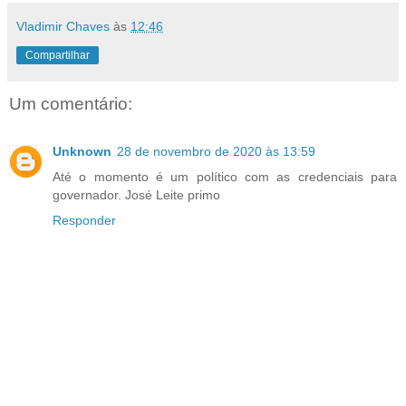
Vladimir Chaves
às
12:46
Compartilhar
Um comentário:
Unknown
28 de novembro de 2020 às 13:59
Até o momento é um político com as credenciais para
governador. José Leite primo
Responder