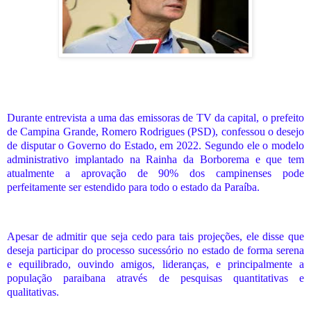
Durante entrevista a uma das emissoras de TV da capital, o prefeito
de Campina Grande, Romero Rodrigues (PSD), confessou o desejo
de disputar o Governo do Estado, em 2022. Segundo ele o modelo
administrativo implantado na Rainha da Borborema e que tem
atualmente a aprovação de 90% dos campinenses pode
perfeitamente ser estendido para todo o estado da Paraíba.
Apesar de admitir que seja cedo para tais projeções, ele disse que
deseja participar do processo sucessório no estado de forma serena
e equilibrado, ouvindo amigos, lideranças, e principalmente a
população paraibana através de pesquisas quantitativas e
qualitativas.