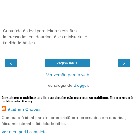
Conteúdo é ideal para leitores cristãos
interessados em doutrina, ética ministerial e
fidelidade bíblica.
‹
›
Página inicial
Ver versão para a web
Tecnologia do
Blogger
.
Jornalismo é publicar aquilo que alguém não quer que se publique. Todo o resto é
publicidade. Georg
Vladimir Chaves
Conteúdo é ideal para leitores cristãos interessados em doutrina,
ética ministerial e fidelidade bíblica.
Ver meu perfil completo