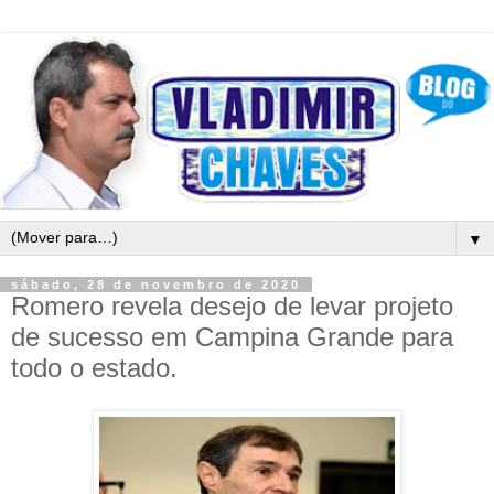
▼
sábado, 28 de novembro de 2020
Romero revela desejo de levar projeto
de sucesso em Campina Grande para
todo o estado.