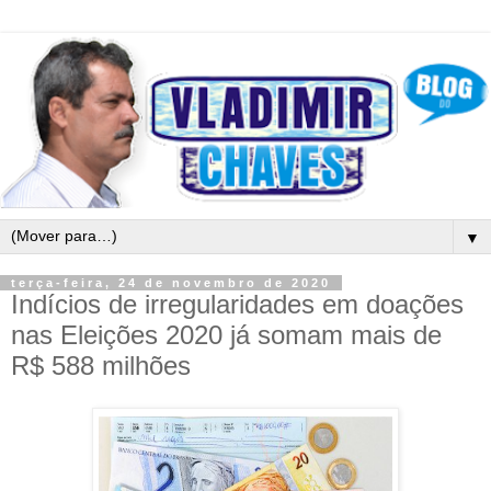
▼
terça-feira, 24 de novembro de 2020
Indícios de irregularidades em doações
nas Eleições 2020 já somam mais de
R$ 588 milhões