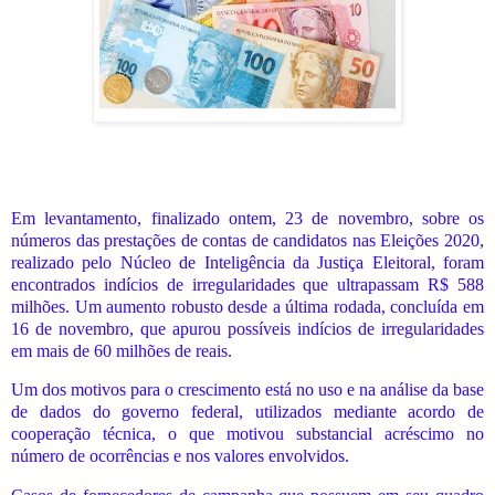
Em levantamento, finalizado ontem, 23 de novembro, sobre os
números das prestações de contas de candidatos nas Eleições 2020,
realizado pelo Núcleo de Inteligência da Justiça Eleitoral, foram
encontrados indícios de irregularidades que ultrapassam R$ 588
milhões. Um aumento robusto desde a última rodada, concluída em
16 de novembro, que apurou possíveis indícios de irregularidades
em mais de 60 milhões de reais.
Um dos motivos para o crescimento está no uso e na análise da base
de dados do governo federal, utilizados mediante acordo de
cooperação técnica, o que motivou substancial acréscimo no
número de ocorrências e nos valores envolvidos.