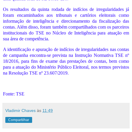
Os resultados da quinta rodada de indícios de irregularidades já
foram encaminhados aos tribunais e cartórios eleitorais como
informação de inteligência e direcionamento da fiscalização das
contas. Além disso, foram também compartilhados com os parceiros
institucionais do TSE no Núcleo de Inteligência para atuação em
sua área de competência.
A identificação e apuração de indícios de irregularidades nas contas
de campanha encontra-se prevista na Instrução Normativa TSE nº
18/2016, para fins de exame das prestações de contas, bem como
para a atuação do Ministério Público Eleitoral, nos termos previstos
na Resolução TSE nº 23.607/2019.
Fonte: TSE
Vladimir Chaves
às
11:49
Compartilhar