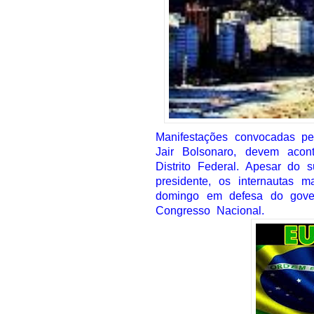
Manifestações convocadas pe
Jair Bolsonaro, devem acon
Distrito Federal. Apesar do
presidente, os internautas
domingo em defesa do gove
Congresso Nacional.