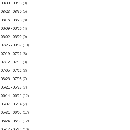
►
08/30 - 09/06
(9)
►
08/23 - 08/30
(5)
►
08/16 - 08/23
(8)
►
08/09 - 08/16
(4)
►
08/02 - 08/09
(9)
►
07/26 - 08/02
(10)
►
07/19 - 07/26
(8)
►
07/12 - 07/19
(3)
►
07/05 - 07/12
(3)
►
06/28 - 07/05
(7)
►
06/21 - 06/28
(7)
►
06/14 - 06/21
(12)
►
06/07 - 06/14
(7)
►
05/31 - 06/07
(17)
►
05/24 - 05/31
(12)
►
05/17 - 05/24
(10)