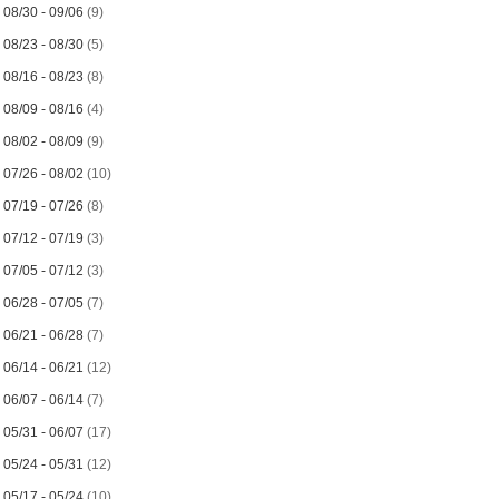
►
08/30 - 09/06
(9)
►
08/23 - 08/30
(5)
►
08/16 - 08/23
(8)
►
08/09 - 08/16
(4)
►
08/02 - 08/09
(9)
►
07/26 - 08/02
(10)
►
07/19 - 07/26
(8)
►
07/12 - 07/19
(3)
►
07/05 - 07/12
(3)
►
06/28 - 07/05
(7)
►
06/21 - 06/28
(7)
►
06/14 - 06/21
(12)
►
06/07 - 06/14
(7)
►
05/31 - 06/07
(17)
►
05/24 - 05/31
(12)
►
05/17 - 05/24
(10)