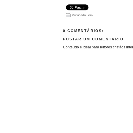
Publicado em:
0 COMENTÁRIOS:
POSTAR UM COMENTÁRIO
Conteúdo é ideal para leitores cristãos inte