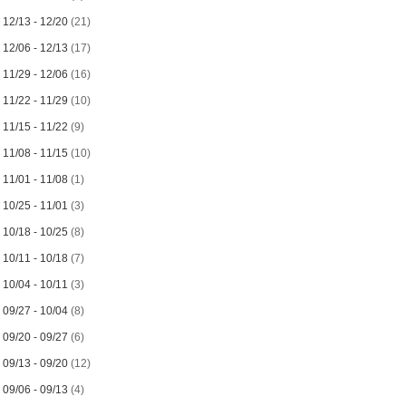
►
12/13 - 12/20
(21)
►
12/06 - 12/13
(17)
►
11/29 - 12/06
(16)
►
11/22 - 11/29
(10)
►
11/15 - 11/22
(9)
►
11/08 - 11/15
(10)
►
11/01 - 11/08
(1)
►
10/25 - 11/01
(3)
►
10/18 - 10/25
(8)
►
10/11 - 10/18
(7)
►
10/04 - 10/11
(3)
►
09/27 - 10/04
(8)
►
09/20 - 09/27
(6)
►
09/13 - 09/20
(12)
►
09/06 - 09/13
(4)