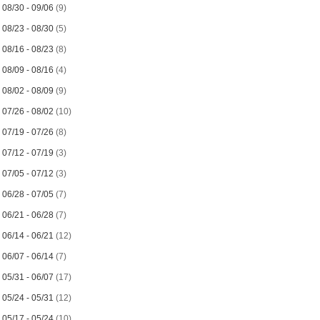
►
08/30 - 09/06
(9)
►
08/23 - 08/30
(5)
►
08/16 - 08/23
(8)
►
08/09 - 08/16
(4)
►
08/02 - 08/09
(9)
►
07/26 - 08/02
(10)
►
07/19 - 07/26
(8)
►
07/12 - 07/19
(3)
►
07/05 - 07/12
(3)
►
06/28 - 07/05
(7)
►
06/21 - 06/28
(7)
►
06/14 - 06/21
(12)
►
06/07 - 06/14
(7)
►
05/31 - 06/07
(17)
►
05/24 - 05/31
(12)
►
05/17 - 05/24
(10)