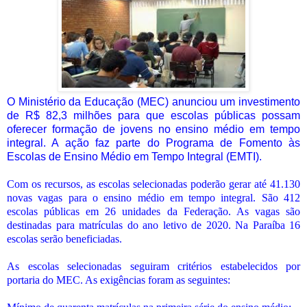
O Ministério da Educação (MEC) anunciou um investimento
de R$ 82,3 milhões para que escolas públicas possam
oferecer formação de jovens no ensino médio em tempo
integral. A ação faz parte do Programa de Fomento às
Escolas de Ensino Médio em Tempo Integral (EMTI).
Com os recursos, as escolas selecionadas poderão gerar até 41.130
novas vagas para o ensino médio em tempo integral. São 412
escolas públicas em 26 unidades da Federação. As vagas são
destinadas para matrículas do ano letivo de 2020. Na Paraíba 16
escolas serão beneficiadas.
As escolas selecionadas seguiram critérios estabelecidos por
portaria do MEC. As exigências foram as seguintes: