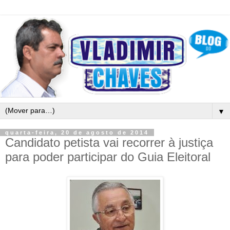
▼
quarta-feira, 20 de agosto de 2014
Candidato petista vai recorrer à justiça
para poder participar do Guia Eleitoral