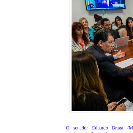
O senador Eduardo Braga (MD