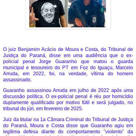
O juiz Benjamim Acácio de Moura e Costa, do Tribunal de
Justiça do Paraná, disse em uma audiência que o ex-
policial penal Jorge Guaranho que matou o guarda
municipal e tesoureiro do PT em Foz do Iguaçu, Marcelo
Arruda, em 2022, foi, na verdade, vítima do homem
assassinado.
Guaranho assassinou Arruda em julho de 2022 após uma
discussão política. O ex-policial penal é réu por homicídio
duplamente qualificado por motivo fútil e será julgado, no
tribunal do júri, em fevereiro de 2025.
Juiz da titular na 1a Câmara Criminal do Tribunal de Justiça
do Paraná, Moura e Costa disse que Guaranho agiu em
legítima defesa diante do comportamento "violento" da