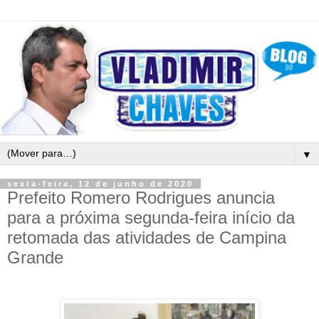
▼
sexta-feira, 12 de junho de 2020
Prefeito Romero Rodrigues anuncia
para a próxima segunda-feira início da
retomada das atividades de Campina
Grande