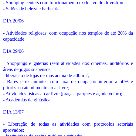
- Shopping centers com funcionamento exclusivo de drive-trhu
- Salões de beleza e barbearias
DIA 20/06
- Atividades religiosas, com ocupação nos templos de até 20% da
capacidade
DIA 29/06
- Shoppings e galerias (sem atividades dos cinemas, auditórios e
áreas de jogos suspensos;
- liberação de lojas de ruas acima de 200 m2;
- Bares e restaurantes com taxa de ocupação inferior a 50% e
priorizar o atendimento ao ar livre;
- Atividades físicas ao ar livre (praças, parques e açude velho);
- Academias de ginástica;
DIA 13/07
- Liberação de todas as atividades com protocolos setoriais
aprovados;