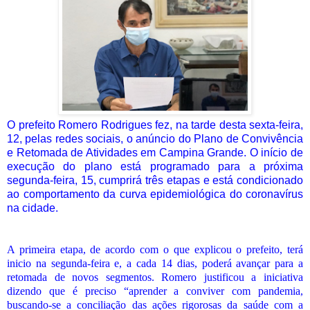
O prefeito Romero Rodrigues fez, na tarde desta sexta-feira,
12, pelas redes sociais, o anúncio do Plano de Convivência
e Retomada de Atividades em Campina Grande. O início de
execução do plano está programado para a próxima
segunda-feira, 15, cumprirá três etapas e está condicionado
ao comportamento da curva epidemiológica do coronavírus
na cidade.
A primeira etapa, de acordo com o que explicou o prefeito, terá
inicio na segunda-feira e, a cada 14 dias, poderá avançar para a
retomada de novos segmentos. Romero justificou a iniciativa
dizendo que é preciso “aprender a conviver com pandemia,
buscando-se a conciliação das ações rigorosas da saúde com a