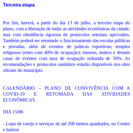
Terceira etapa
Por fim, haverá, a partir do dia 13 de julho, a terceira etapa do
plano, com a liberação de todas as atividades econômicas da cidade,
mas com obediência rigorosa de protocolos setoriais aprovados.
Também poderá ser retomado o funcionamento das escolas públicas
e privadas, além de eventos de práticas esportivas; templos
religiosos (estes com 40% de ocupação); museus, teatros e demais
casas de eventos com taxa de ocupação reduzida de 50%. As
recomendações e protocolos sanitários estarão disponíveis nos sites
oficiais do município.
CALENDÁRIO – PLANO DE CONVIVÊNCIA COM A
COVID-19 E RETOMADA DAS ATIVIDADES
ECONÔMICAS
DIA 15/06
- Lojas de varejo e serviços de até 200 metros quadrados, no Centro
e bairros