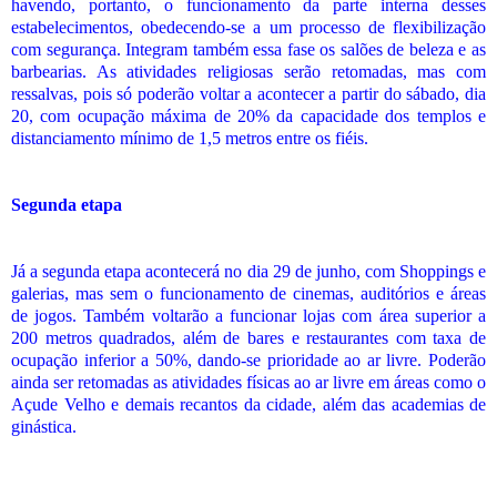
havendo, portanto, o funcionamento da parte interna desses
estabelecimentos, obedecendo-se a um processo de flexibilização
com segurança. Integram também essa fase os salões de beleza e as
barbearias. As atividades religiosas serão retomadas, mas com
ressalvas, pois só poderão voltar a acontecer a partir do sábado, dia
20, com ocupação máxima de 20% da capacidade dos templos e
distanciamento mínimo de 1,5 metros entre os fiéis.
Segunda etapa
Já a segunda etapa acontecerá no dia 29 de junho, com Shoppings e
galerias, mas sem o funcionamento de cinemas, auditórios e áreas
de jogos. Também voltarão a funcionar lojas com área superior a
200 metros quadrados, além de bares e restaurantes com taxa de
ocupação inferior a 50%, dando-se prioridade ao ar livre. Poderão
ainda ser retomadas as atividades físicas ao ar livre em áreas como o
Açude Velho e demais recantos da cidade, além das academias de
ginástica.