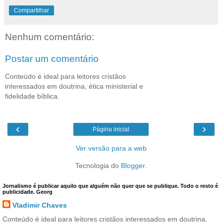
Compartilhar
Nenhum comentário:
Postar um comentário
Conteúdo é ideal para leitores cristãos
interessados em doutrina, ética ministerial e
fidelidade bíblica.
‹
›
Página inicial
Ver versão para a web
Tecnologia do
Blogger
.
Jornalismo é publicar aquilo que alguém não quer que se publique. Todo o resto é
publicidade. Georg
Vladimir Chaves
Conteúdo é ideal para leitores cristãos interessados em doutrina,