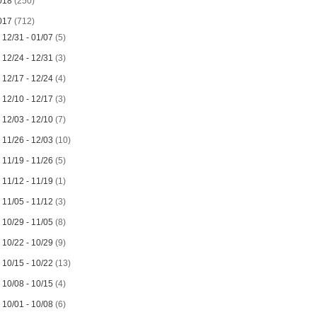
018
(250)
017
(712)
►
12/31 - 01/07
(5)
►
12/24 - 12/31
(3)
►
12/17 - 12/24
(4)
►
12/10 - 12/17
(3)
►
12/03 - 12/10
(7)
►
11/26 - 12/03
(10)
►
11/19 - 11/26
(5)
►
11/12 - 11/19
(1)
►
11/05 - 11/12
(3)
►
10/29 - 11/05
(8)
►
10/22 - 10/29
(9)
►
10/15 - 10/22
(13)
►
10/08 - 10/15
(4)
►
10/01 - 10/08
(6)