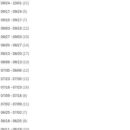
►
09/24 - 10/01
(21)
►
09/17 - 09/24
(5)
►
09/10 - 09/17
(7)
►
09/03 - 09/10
(12)
►
08/27 - 09/03
(10)
►
08/20 - 08/27
(14)
►
08/13 - 08/20
(17)
►
08/06 - 08/13
(13)
►
07/30 - 08/06
(12)
►
07/23 - 07/30
(12)
►
07/16 - 07/23
(16)
►
07/09 - 07/16
(8)
►
07/02 - 07/09
(11)
►
06/25 - 07/02
(7)
►
06/18 - 06/25
(9)
►
06/11 - 06/18
(10)