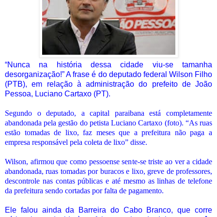
“Nunca na história dessa cidade viu-se tamanha
desorganização!” A frase é do deputado federal Wilson Filho
(PTB), em relação à administração do prefeito de João
Pessoa, Luciano Cartaxo (PT).
Segundo o deputado, a capital paraibana está completamente
abandonada pela gestão do petista Luciano Cartaxo (foto). “As ruas
estão tomadas de lixo, faz meses que a prefeitura não paga a
empresa responsável pela coleta de lixo” disse.
Wilson, afirmou que como pessoense sente-se triste ao ver a cidade
abandonada, ruas tomadas por buracos e lixo, greve de professores,
descontrole nas contas públicas e até mesmo as linhas de telefone
da prefeitura sendo cortadas por falta de pagamento.
Ele falou ainda da Barreira do Cabo Branco, que corre