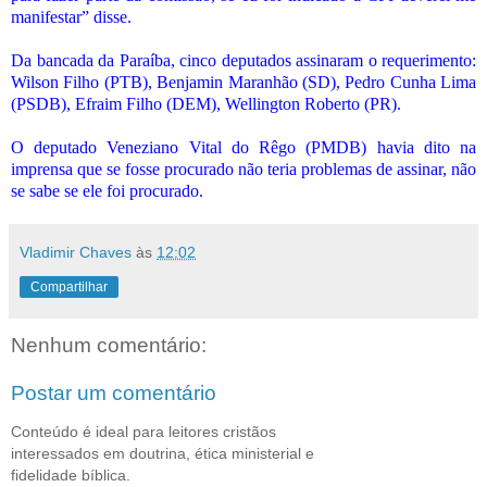
manifestar” disse.
Da bancada da Paraíba, cinco deputados assinaram o requerimento:
Wilson Filho (PTB), Benjamin Maranhão (SD), Pedro Cunha Lima
(PSDB), Efraim Filho (DEM), Wellington Roberto (PR).
O deputado Veneziano Vital do Rêgo (PMDB) havia dito na
imprensa que se fosse procurado não teria problemas de assinar, não
se sabe se ele foi procurado.
Vladimir Chaves
às
12:02
Compartilhar
Nenhum comentário:
Postar um comentário
Conteúdo é ideal para leitores cristãos
interessados em doutrina, ética ministerial e
fidelidade bíblica.