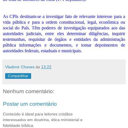
As CPIs destinam-se a investigar fato de relevante interesse para a
vida pública e para a ordem constitucional, legal, econômica ou
social do País. Têm poderes de investigação equiparados aos das
autoridades judiciais, entre eles determinar diligências, inquirir
testemunhas, requisitar de órgãos e entidades da administração
pública informações e documentos, e tomar depoimentos de
autoridades federais, estaduais e municipais.
Vladimir Chaves
às
13:22
Compartilhar
Nenhum comentário:
Postar um comentário
Conteúdo é ideal para leitores cristãos
interessados em doutrina, ética ministerial e
fidelidade bíblica.