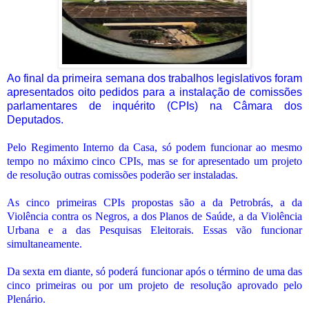
Ao final da primeira semana dos trabalhos legislativos foram
apresentados oito pedidos para a instalação de comissões
parlamentares de inquérito (CPIs) na Câmara dos
Deputados.
Pelo Regimento Interno da Casa, só podem funcionar ao mesmo
tempo no máximo cinco CPIs, mas se for apresentado um projeto
de resolução outras comissões poderão ser instaladas.
As cinco primeiras CPIs propostas são a da Petrobrás, a da
Violência contra os Negros, a dos Planos de Saúde, a da Violência
Urbana e a das Pesquisas Eleitorais. Essas vão funcionar
simultaneamente.
Da sexta em diante, só poderá funcionar após o término de uma das
cinco primeiras ou por um projeto de resolução aprovado pelo
Plenário.