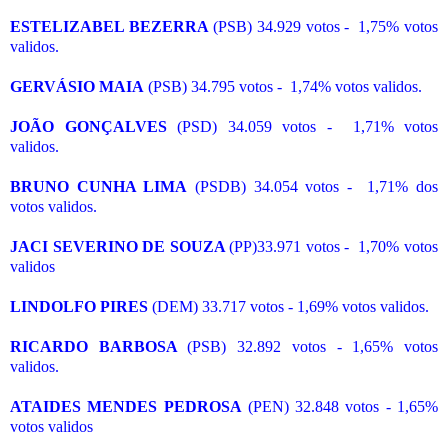
ESTELIZABEL BEZERRA
(PSB) 34.929 votos - 1,75% votos
validos.
GERVÁSIO MAIA
(PSB) 34.795 votos - 1,74% votos validos.
JOÃO GONÇALVES
(PSD) 34.059 votos - 1,71% votos
validos.
BRUNO CUNHA LIMA
(PSDB) 34.054 votos - 1,71% dos
votos validos.
JACI SEVERINO DE SOUZA
(PP)33.971 votos - 1,70% votos
validos
LINDOLFO PIRES
(DEM) 33.717 votos - 1,69% votos validos.
RICARDO BARBOSA
(PSB) 32.892 votos - 1,65% votos
validos.
ATAIDES MENDES PEDROSA
(PEN) 32.848 votos - 1,65%
votos validos