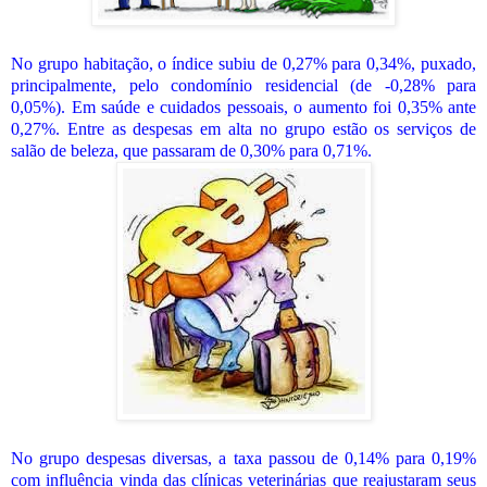
No grupo habitação, o índice subiu de 0,27% para 0,34%, puxado,
principalmente, pelo condomínio residencial (de -0,28% para
0,05%). Em saúde e cuidados pessoais, o aumento foi 0,35% ante
0,27%. Entre as despesas em alta no grupo estão os serviços de
salão de beleza, que passaram de 0,30% para 0,71%.
No grupo despesas diversas, a taxa passou de 0,14% para 0,19%
com influência vinda das clínicas veterinárias que reajustaram seus