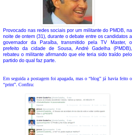
Provocado nas redes sociais por um militante do PMDB, na
noite de ontem (31), durante o debate entre os candidatos a
governador da Paraíba, transmitido pela TV Master, o
prefeito da cidade de Sousa, André Gadelha (PMDB),
rebateu o militante afirmando que ele teria sido traído pelo
partido do qual faz parte.
Em seguida a postagem foi apagada, mas o “blog” já havia feito o
“print”. Confira: