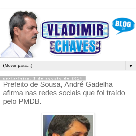
▼
sexta-feira, 1 de agosto de 2014
Prefeito de Sousa, André Gadelha
afirma nas redes sociais que foi traído
pelo PMDB.