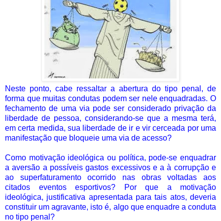
Neste ponto, cabe ressaltar a abertura do tipo penal, de
forma que muitas condutas podem ser nele enquadradas. O
fechamento de uma via pode ser considerado privação da
liberdade de pessoa, considerando-se que a mesma terá,
em certa medida, sua liberdade de ir e vir cerceada por uma
manifestação que bloqueie uma via de acesso?
Como motivação ideológica ou política, pode-se enquadrar
a aversão a possíveis gastos excessivos e a à corrupção e
ao superfaturamento ocorrido nas obras voltadas aos
citados eventos esportivos? Por que a motivação
ideológica, justificativa apresentada para tais atos, deveria
constituir um agravante, isto é, algo que enquadre a conduta
no tipo penal?