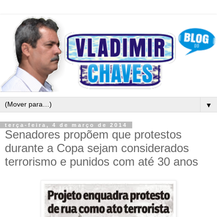
▼
terça-feira, 4 de março de 2014
Senadores propõem que protestos
durante a Copa sejam considerados
terrorismo e punidos com até 30 anos