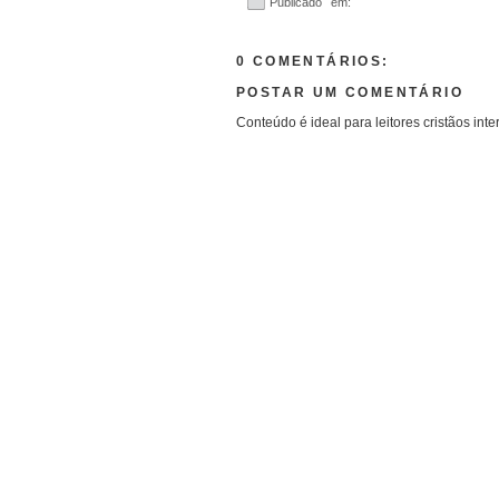
Publicado em:
0 COMENTÁRIOS:
POSTAR UM COMENTÁRIO
Conteúdo é ideal para leitores cristãos inte