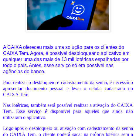
A CAIXA ofereceu mais uma solução para os clientes do
CAIXA Tem. Agora, é possível desbloquear o aplicativo em
qualquer uma das mais de 13 mil lotéricas espalhadas por
todo o país. Antes, esse serviço só era possível nas
agências do banco.
Para realizar o desbloqueio e cadastramento da senha, é necessário
apresentar documento pessoal e levar o celular cadastrado no
CAIXA Tem.
Nas lotéricas, também será possível realizar a ativação do CAIXA
Tem. Esse serviço é disponível para aqueles que ainda não
utilizaram o aplicativo.
Logo após o desbloqueio ou ativação com cadastramento da senha
do CAIXA Tem, o cliente poderá sacar na própria lotérica sem a