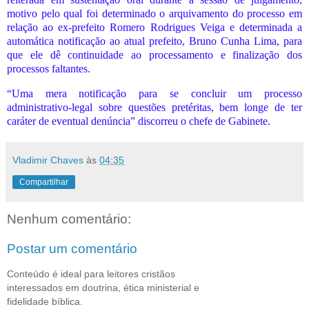
motivo pelo qual foi determinado o arquivamento do processo em
relação ao ex-prefeito Romero Rodrigues Veiga e determinada a
automática notificação ao atual prefeito, Bruno Cunha Lima, para
que ele dê continuidade ao processamento e finalização dos
processos faltantes.
“Uma mera notificação para se concluir um processo
administrativo-legal sobre questões pretéritas, bem longe de ter
caráter de eventual denúncia” discorreu o chefe de Gabinete.
Vladimir Chaves
às
04:35
Compartilhar
Nenhum comentário:
Postar um comentário
Conteúdo é ideal para leitores cristãos
interessados em doutrina, ética ministerial e
fidelidade bíblica.