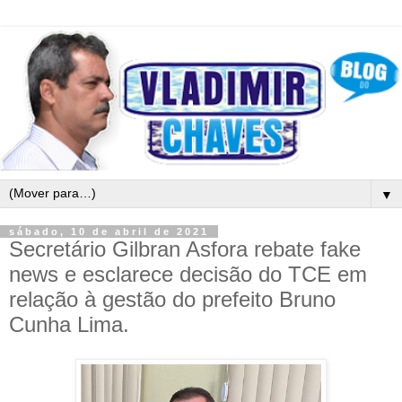
▼
sábado, 10 de abril de 2021
Secretário Gilbran Asfora rebate fake
news e esclarece decisão do TCE em
relação à gestão do prefeito Bruno
Cunha Lima.