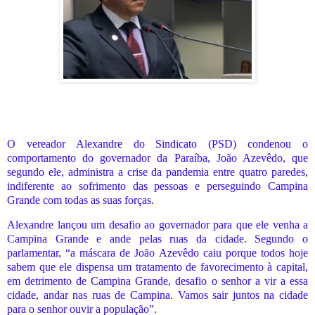
O vereador Alexandre do Sindicato (PSD) condenou o
comportamento do governador da Paraíba, João Azevêdo, que
segundo ele, administra a crise da pandemia entre quatro paredes,
indiferente ao sofrimento das pessoas e perseguindo Campina
Grande com todas as suas forças.
Alexandre lançou um desafio ao governador para que ele venha a
Campina Grande e ande pelas ruas da cidade. Segundo o
parlamentar, “a máscara de João Azevêdo caiu porque todos hoje
sabem que ele dispensa um tratamento de favorecimento à capital,
em detrimento de Campina Grande, desafio o senhor a vir a essa
cidade, andar nas ruas de Campina. Vamos sair juntos na cidade
para o senhor ouvir a população”.