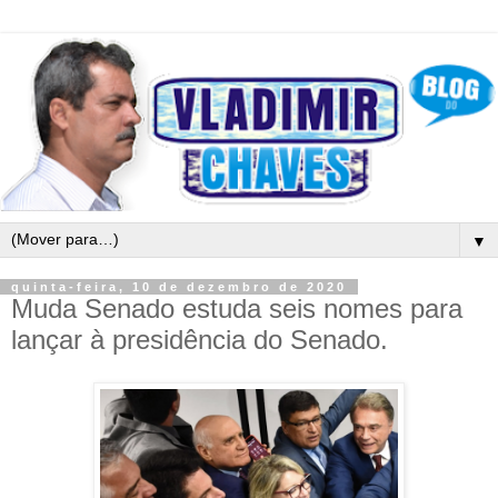
▼
quinta-feira, 10 de dezembro de 2020
Muda Senado estuda seis nomes para
lançar à presidência do Senado.