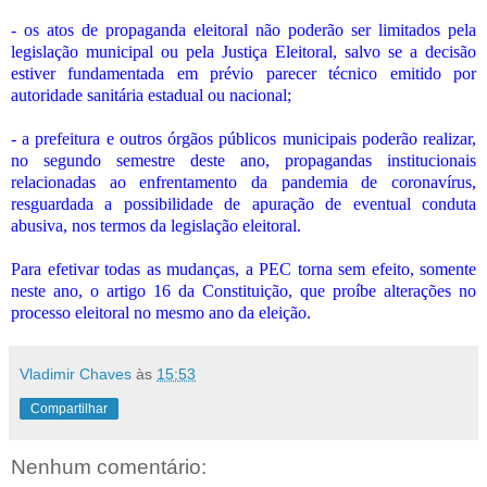
- os atos de propaganda eleitoral não poderão ser limitados pela
legislação municipal ou pela Justiça Eleitoral, salvo se a decisão
estiver fundamentada em prévio parecer técnico emitido por
autoridade sanitária estadual ou nacional;
- a prefeitura e outros órgãos públicos municipais poderão realizar,
no segundo semestre deste ano, propagandas institucionais
relacionadas ao enfrentamento da pandemia de coronavírus,
resguardada a possibilidade de apuração de eventual conduta
abusiva, nos termos da legislação eleitoral.
Para efetivar todas as mudanças, a PEC torna sem efeito, somente
neste ano, o artigo 16 da Constituição, que proíbe alterações no
processo eleitoral no mesmo ano da eleição.
Vladimir Chaves
às
15:53
Compartilhar
Nenhum comentário: