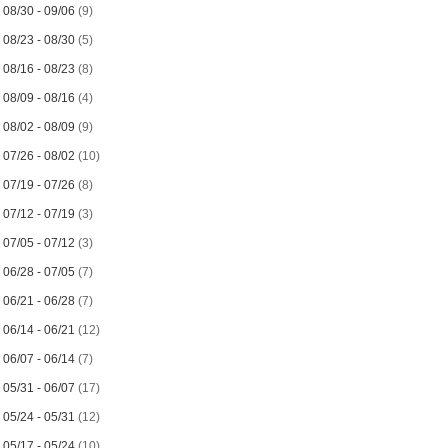
►
08/30 - 09/06
(9)
►
08/23 - 08/30
(5)
►
08/16 - 08/23
(8)
►
08/09 - 08/16
(4)
►
08/02 - 08/09
(9)
►
07/26 - 08/02
(10)
►
07/19 - 07/26
(8)
►
07/12 - 07/19
(3)
►
07/05 - 07/12
(3)
►
06/28 - 07/05
(7)
►
06/21 - 06/28
(7)
►
06/14 - 06/21
(12)
►
06/07 - 06/14
(7)
►
05/31 - 06/07
(17)
►
05/24 - 05/31
(12)
►
05/17 - 05/24
(10)