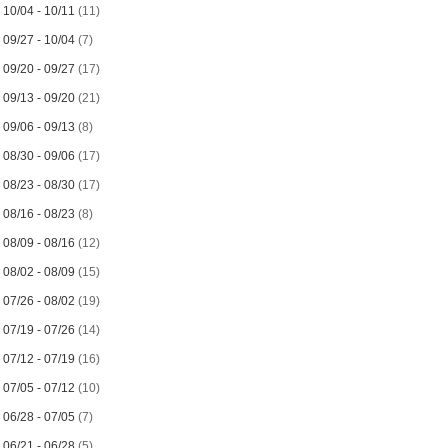
►
10/04 - 10/11
(11)
►
09/27 - 10/04
(7)
►
09/20 - 09/27
(17)
►
09/13 - 09/20
(21)
►
09/06 - 09/13
(8)
►
08/30 - 09/06
(17)
►
08/23 - 08/30
(17)
►
08/16 - 08/23
(8)
►
08/09 - 08/16
(12)
►
08/02 - 08/09
(15)
►
07/26 - 08/02
(19)
►
07/19 - 07/26
(14)
►
07/12 - 07/19
(16)
►
07/05 - 07/12
(10)
►
06/28 - 07/05
(7)
►
06/21 - 06/28
(5)