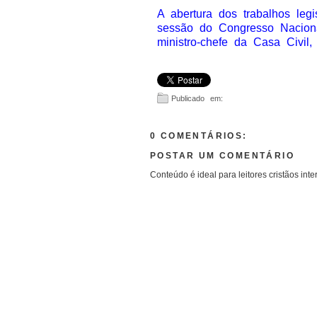
A abertura dos trabalhos legi
sessão do Congresso Naciona
ministro-chefe da Casa Civil,
Publicado em:
0 COMENTÁRIOS:
POSTAR UM COMENTÁRIO
Conteúdo é ideal para leitores cristãos inte