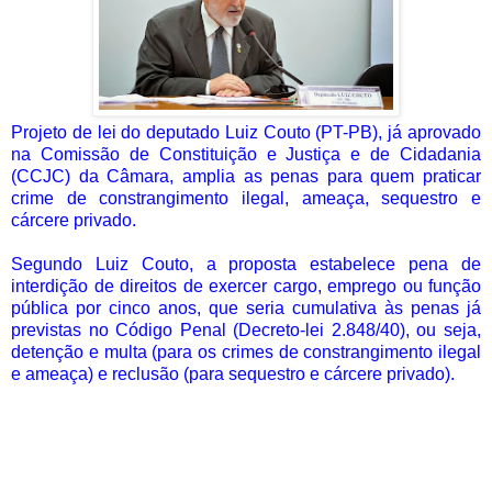
Projeto de lei do deputado Luiz Couto (PT-PB), já aprovado
na Comissão de Constituição e Justiça e de Cidadania
(CCJC) da Câmara, amplia as penas para quem praticar
crime de constrangimento ilegal, ameaça, sequestro e
cárcere privado.
Segundo Luiz Couto, a proposta estabelece pena de
interdição de direitos de exercer cargo, emprego ou função
pública por cinco anos, que seria cumulativa às penas já
previstas no Código Penal (Decreto-lei 2.848/40), ou seja,
detenção e multa (para os crimes de constrangimento ilegal
e ameaça) e reclusão (para sequestro e cárcere privado).