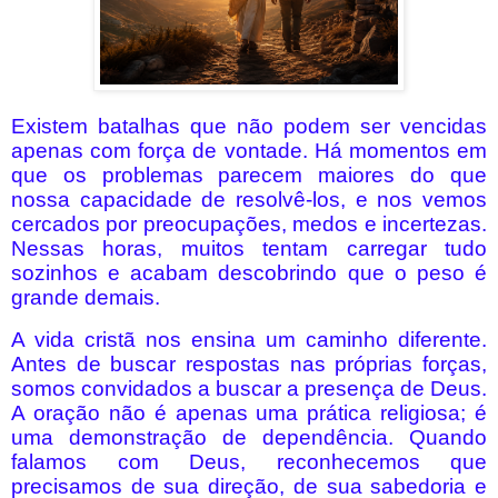
Existem batalhas que não podem ser vencidas
apenas com força de vontade. Há momentos em
que os problemas parecem maiores do que
nossa capacidade de resolvê-los, e nos vemos
cercados por preocupações, medos e incertezas.
Nessas horas, muitos tentam carregar tudo
sozinhos e acabam descobrindo que o peso é
grande demais.
A vida cristã nos ensina um caminho diferente.
Antes de buscar respostas nas próprias forças,
somos convidados a buscar a presença de Deus.
A oração não é apenas uma prática religiosa; é
uma demonstração de dependência. Quando
falamos com Deus, reconhecemos que
precisamos de sua direção, de sua sabedoria e