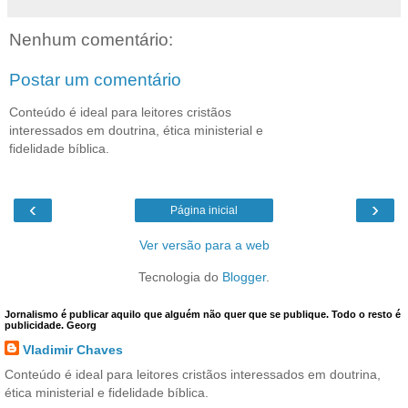
Nenhum comentário:
Postar um comentário
Conteúdo é ideal para leitores cristãos
interessados em doutrina, ética ministerial e
fidelidade bíblica.
‹
›
Página inicial
Ver versão para a web
Tecnologia do
Blogger
.
Jornalismo é publicar aquilo que alguém não quer que se publique. Todo o resto é
publicidade. Georg
Vladimir Chaves
Conteúdo é ideal para leitores cristãos interessados em doutrina,
ética ministerial e fidelidade bíblica.