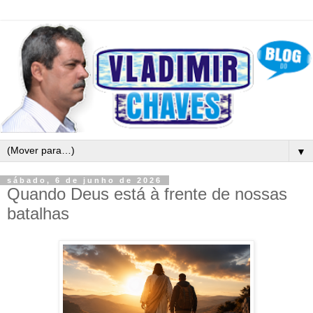
▼
sábado, 6 de junho de 2026
Quando Deus está à frente de nossas
batalhas