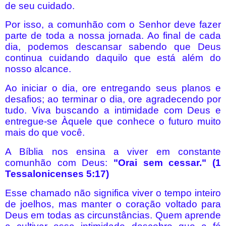
de seu cuidado.
Por isso, a comunhão com o Senhor deve fazer
parte de toda a nossa jornada. Ao final de cada
dia, podemos descansar sabendo que Deus
continua cuidando daquilo que está além do
nosso alcance.
Ao iniciar o dia, ore entregando seus planos e
desafios; ao terminar o dia, ore agradecendo por
tudo. Viva buscando a intimidade com Deus e
entregue-se Àquele que conhece o futuro muito
mais do que você.
A Bíblia nos ensina a viver em constante
comunhão com Deus:
"Orai sem cessar." (1
Tessalonicenses 5:17)
Esse chamado não significa viver o tempo inteiro
de joelhos, mas manter o coração voltado para
Deus em todas as circunstâncias. Quem aprende