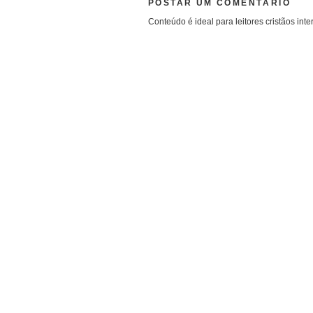
POSTAR UM COMENTÁRIO
Conteúdo é ideal para leitores cristãos inte