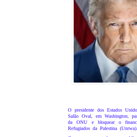
O presidente dos Estados Unid
Salão Oval, em Washington, pa
da ONU e bloquear o financ
Refugiados da Palestina (Unrwa)