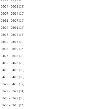
►
06/14 - 06/21
(23)
►
06/07 - 06/14
(19)
►
05/31 - 06/07
(26)
►
05/24 - 05/31
(28)
►
05/17 - 05/24
(35)
►
05/10 - 05/17
(30)
►
05/03 - 05/10
(36)
►
04/26 - 05/03
(33)
►
04/19 - 04/26
(20)
►
04/12 - 04/19
(35)
►
04/05 - 04/12
(30)
►
03/29 - 04/05
(17)
►
03/22 - 03/29
(31)
►
03/15 - 03/22
(35)
►
03/08 - 03/15
(24)