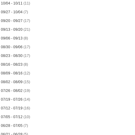
►
10/04 - 10/11
(11)
►
09/27 - 10/04
(7)
►
09/20 - 09/27
(17)
►
09/13 - 09/20
(21)
►
09/06 - 09/13
(8)
►
08/30 - 09/06
(17)
►
08/23 - 08/30
(17)
►
08/16 - 08/23
(8)
►
08/09 - 08/16
(12)
►
08/02 - 08/09
(15)
►
07/26 - 08/02
(19)
►
07/19 - 07/26
(14)
►
07/12 - 07/19
(16)
►
07/05 - 07/12
(10)
►
06/28 - 07/05
(7)
►
06/21 - 06/28
(5)