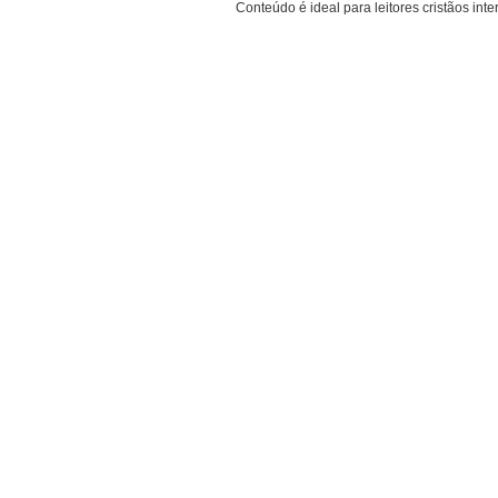
Conteúdo é ideal para leitores cristãos inte