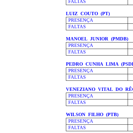
FALTAS
LUIZ COUTO (PT)
PRESENÇA
FALTAS
MANOEL JUNIOR (PMDB)
PRESENÇA
FALTAS
PEDRO CUNHA LIMA (PSD
PRESENÇA
FALTAS
VENEZIANO VITAL DO RÊ
PRESENÇA
FALTAS
WILSON FILHO (PTB)
PRESENÇA
FALTAS