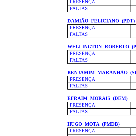
PRESENÇA
FALTAS
DAMIÃO FELICIANO (PDT)
PRESENÇA
FALTAS
WELLINGTON ROBERTO (P
PRESENÇA
FALTAS
BENJAMIM MARANHÃO (S
PRESENÇA
FALTAS
EFRAIM MORAIS (DEM)
PRESENÇA
FALTAS
HUGO MOTA (PMDB)
PRESENÇA