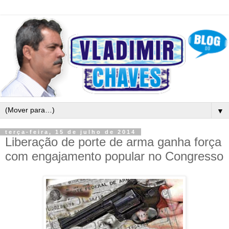
▼
terça-feira, 15 de julho de 2014
Liberação de porte de arma ganha força
com engajamento popular no Congresso