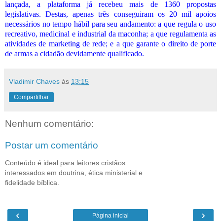
lançada, a plataforma já recebeu mais de 1360 propostas
legislativas. Destas, apenas três conseguiram os 20 mil apoios
necessários no tempo hábil para seu andamento: a que regula o uso
recreativo, medicinal e industrial da maconha; a que regulamenta as
atividades de marketing de rede; e a que garante o direito de porte
de armas a cidadão devidamente qualificado.
Vladimir Chaves
às
13:15
Compartilhar
Nenhum comentário:
Postar um comentário
Conteúdo é ideal para leitores cristãos
interessados em doutrina, ética ministerial e
fidelidade bíblica.
‹
›
Página inicial