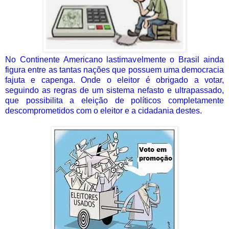
No Continente Americano lastimavelmente o Brasil ainda
figura entre as tantas nações que possuem uma democracia
fajuta e capenga. Onde o eleitor é obrigado a votar,
seguindo as regras de um sistema nefasto e ultrapassado,
que possibilita a eleição de políticos completamente
descomprometidos com o eleitor e a cidadania destes.