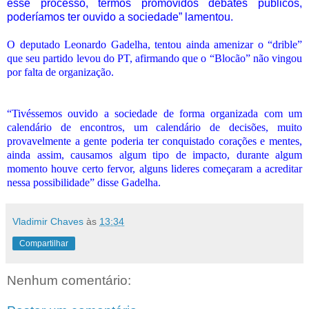
esse processo, termos promovidos debates públicos,
poderíamos ter ouvido a sociedade” lamentou.
O deputado Leonardo Gadelha, tentou ainda amenizar o “drible”
que seu partido levou do PT, afirmando que o “Blocão” não vingou
por falta de organização.
“Tivéssemos ouvido a sociedade de forma organizada com um
calendário de encontros, um calendário de decisões, muito
provavelmente a gente poderia ter conquistado corações e mentes,
ainda assim, causamos algum tipo de impacto, durante algum
momento houve certo fervor, alguns lideres começaram a acreditar
nessa possibilidade” disse Gadelha.
Vladimir Chaves
às
13:34
Compartilhar
Nenhum comentário: