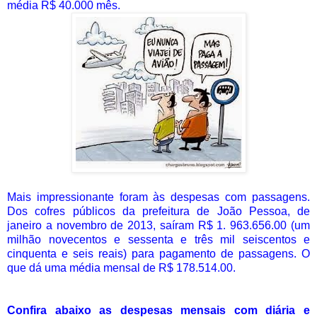
média R$ 40.000 mês.
Mais impressionante foram às despesas com passagens.
Dos cofres públicos da prefeitura de João Pessoa, de
janeiro a novembro de 2013, saíram R$ 1. 963.656.00 (um
milhão novecentos e sessenta e três mil seiscentos e
cinquenta e seis reais) para pagamento de passagens. O
que dá uma média mensal de R$ 178.514.00.
Confira abaixo as despesas mensais com diária e