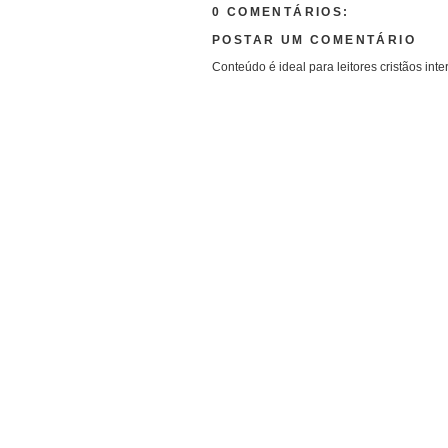
0 COMENTÁRIOS:
POSTAR UM COMENTÁRIO
Conteúdo é ideal para leitores cristãos inte