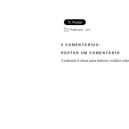
Publicado em:
0 COMENTÁRIOS:
POSTAR UM COMENTÁRIO
Conteúdo é ideal para leitores cristãos inte