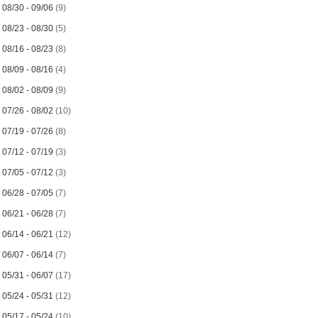
►
08/30 - 09/06
(9)
►
08/23 - 08/30
(5)
►
08/16 - 08/23
(8)
►
08/09 - 08/16
(4)
►
08/02 - 08/09
(9)
►
07/26 - 08/02
(10)
►
07/19 - 07/26
(8)
►
07/12 - 07/19
(3)
►
07/05 - 07/12
(3)
►
06/28 - 07/05
(7)
►
06/21 - 06/28
(7)
►
06/14 - 06/21
(12)
►
06/07 - 06/14
(7)
►
05/31 - 06/07
(17)
►
05/24 - 05/31
(12)
►
05/17 - 05/24
(10)