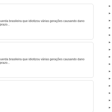
uerda brasileira que idiotizou várias gerações causando dano
prazo...
uerda brasileira que idiotizou várias gerações causando dano
prazo...