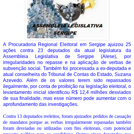
A Procuradoria Regional Eleitoral em Sergipe ajuizou 25
ações contra 23 deputados da atual legislatura da
Assembleia Legislativa de Sergipe (Alese), por
irregularidades no repasse e na aplicação de verbas de
subvenção social. Também foi processada a ex-deputada e
atual conselheira do Tribunal de Contas do Estado, Suzana
Azevedo. Além de os valores terem sido repassados
ilegalmente, por conta de proibição na legislação eleitoral, o
levantamento inicial identificou R$ 12,4 milhões desviados
de sua finalidade, mas esse número pode aumentar com o
aprofundamento das investigações.
Contra 13 deputados reeleitos, foram ajuizados pedidos de cassação
de mandatos porque as verbas irregularmente repassadas também
foram desviadas ou utilizadas com fins eleitorais, com potencial